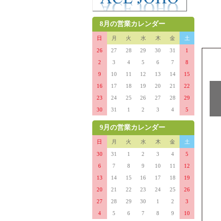
8月の営業カレンダー
日
月
火
水
木
金
土
26
27
28
29
30
31
1
2
3
4
5
6
7
8
9
10
11
12
13
14
15
16
17
18
19
20
21
22
23
24
25
26
27
28
29
30
31
1
2
3
4
5
9月の営業カレンダー
日
月
火
水
木
金
土
30
31
1
2
3
4
5
6
7
8
9
10
11
12
13
14
15
16
17
18
19
20
21
22
23
24
25
26
27
28
29
30
1
2
3
4
5
6
7
8
9
10