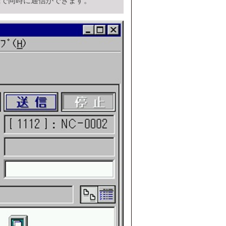
機で同時に通信ができます。