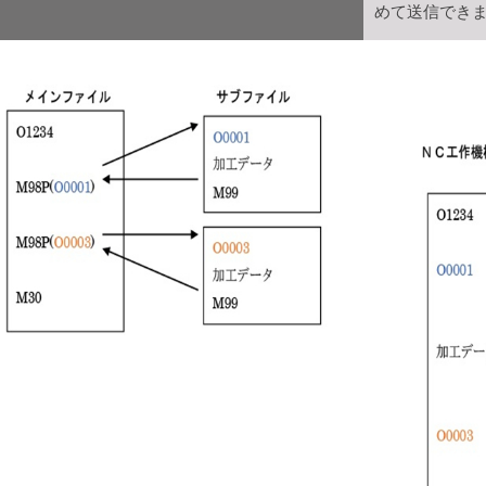
めて送信でき