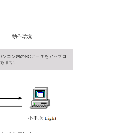
動作環境
パソコン内のNCデータをアップロ
できます。