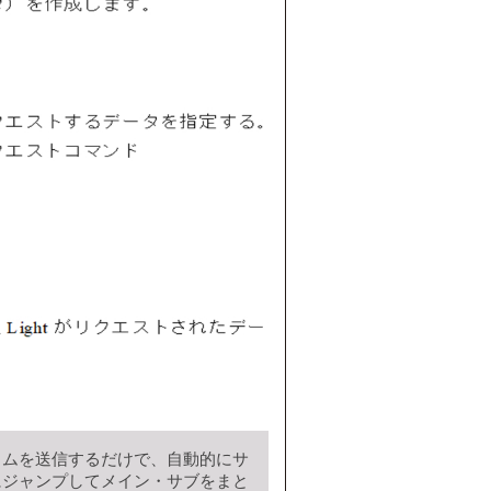
ラムを送信するだけで、自動的にサ
にジャンプしてメイン・サブをまと