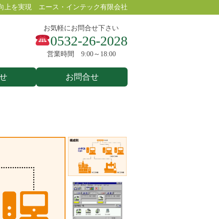
向上を実現 エース・インテック有限会社
お気軽にお問合せ下さい
0532-26-2028
営業時間 9:00～18:00
せ
お問合せ