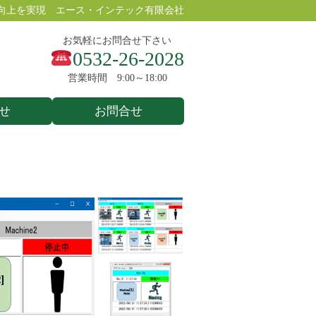
向上を実現 エース・インテック有限会社
お気軽にお問合せ下さい
0532-26-2028
営業時間 9:00～18:00
せ
お問合せ