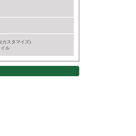
(カスタマイズ)
ァイル