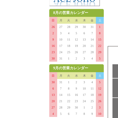
8月の営業カレンダー
日
月
火
水
木
金
土
26
27
28
29
30
31
1
2
3
4
5
6
7
8
9
10
11
12
13
14
15
16
17
18
19
20
21
22
23
24
25
26
27
28
29
30
31
1
2
3
4
5
9月の営業カレンダー
日
月
火
水
木
金
土
30
31
1
2
3
4
5
6
7
8
9
10
11
12
13
14
15
16
17
18
19
20
21
22
23
24
25
26
27
28
29
30
1
2
3
4
5
6
7
8
9
10