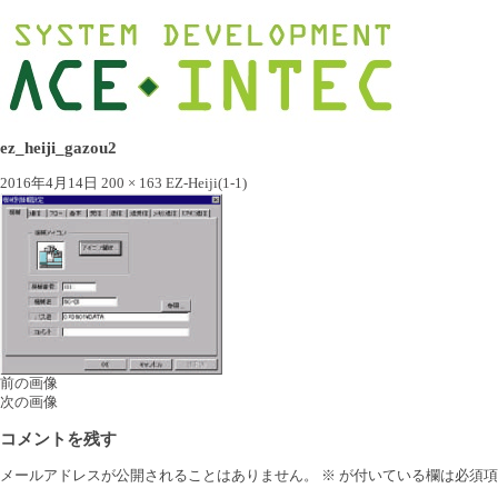
ez_heiji_gazou2
2016年4月14日
200 × 163
EZ-Heiji(1-1)
前の画像
次の画像
コメントを残す
メールアドレスが公開されることはありません。
※
が付いている欄は必須項