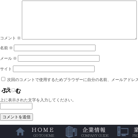
コメント
※
名前
※
メール
※
サイト
次回のコメントで使用するためブラウザーに自分の名前、メールアドレ
上に表示された文字を入力してください。