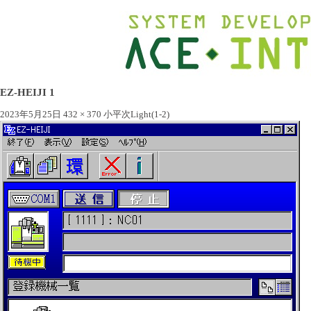
EZ-HEIJI 1
2023年5月25日
432 × 370
小平次Light(1-2)