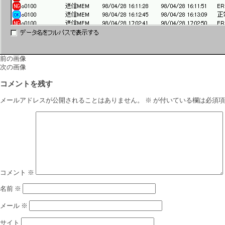
前の画像
次の画像
コメントを残す
メールアドレスが公開されることはありません。
※
が付いている欄は必須項
コメント
※
名前
※
メール
※
サイト