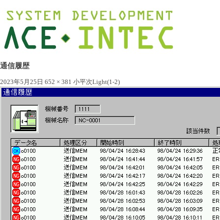
通信履歴
2023年5月25日
652 × 381
小平次Light(1-2)