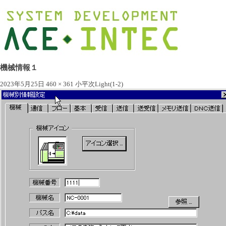
機械情報１
2023年5月25日
460 × 361
小平次Light(1-2)