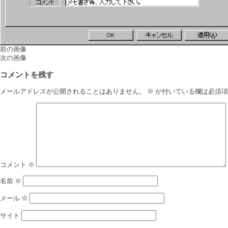
前の画像
次の画像
コメントを残す
メールアドレスが公開されることはありません。
※
が付いている欄は必須項
コメント
※
名前
※
メール
※
サイト