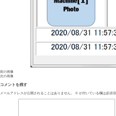
前の画像
次の画像
コメントを残す
メールアドレスが公開されることはありません。
※
が付いている欄は必須項