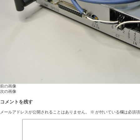
前の画像
次の画像
コメントを残す
メールアドレスが公開されることはありません。
※
が付いている欄は必須項