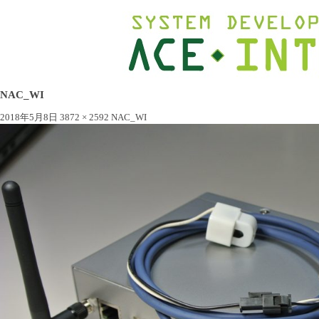
NAC_WI
2018年5月8日
3872 × 2592
NAC_WI