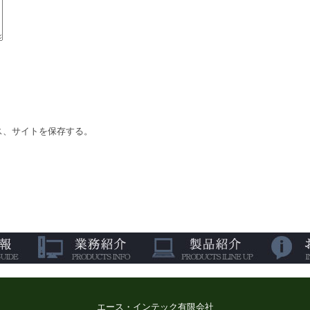
ス、サイトを保存する。
エース・インテック有限会社