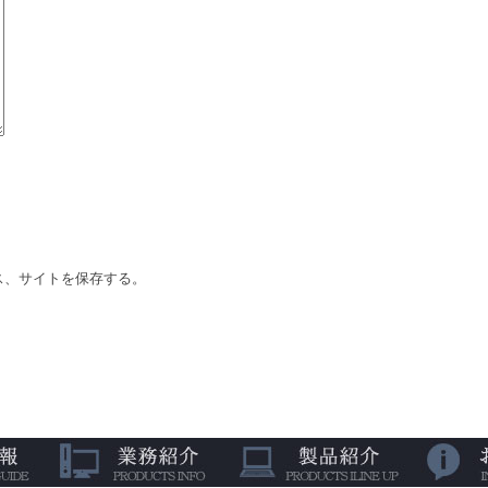
ス、サイトを保存する。