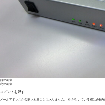
前の画像
次の画像
コメントを残す
メールアドレスが公開されることはありません。
※
が付いている欄は必須項