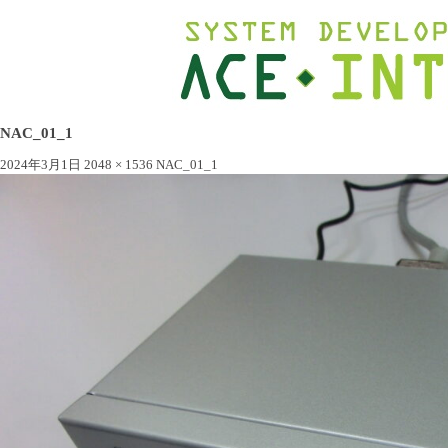
NAC_01_1
2024年3月1日
2048 × 1536
NAC_01_1