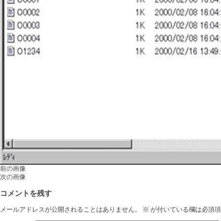
前の画像
次の画像
コメントを残す
メールアドレスが公開されることはありません。
※
が付いている欄は必須項