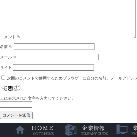
コメント
※
名前
※
メール
※
サイト
次回のコメントで使用するためブラウザーに自分の名前、メールアドレ
上に表示された文字を入力してください。