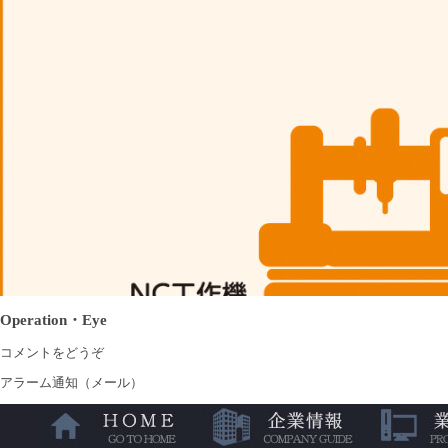
Operation・Eye
コメントをどうぞ
アラーム通知（メール）