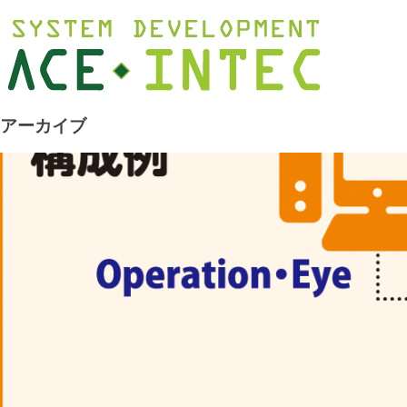
アーカイブ